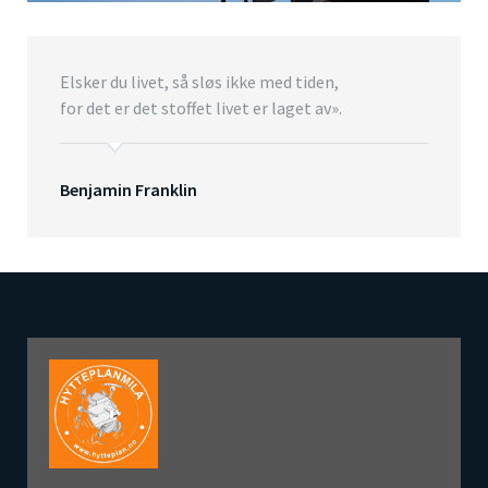
Elsker du livet, så sløs ikke med tiden,
for det er det stoffet livet er laget av».
Benjamin Franklin