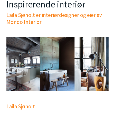
Inspirerende interiør
Laila Sjøholt er interiørdesigner og eier av
Mondo Interiør
Laila Sjøholt