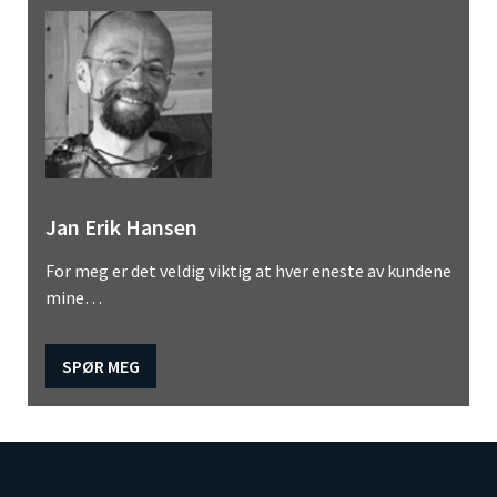
Jan Erik Hansen
For meg er det veldig viktig at hver eneste av kundene
mine…
SPØR MEG