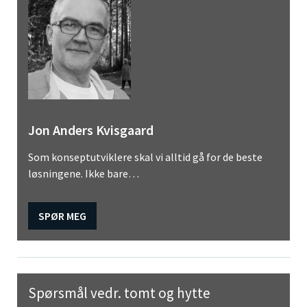
Jon Anders Kvisgaard
Som konseptutviklere skal vi alltid gå for de beste
løsningene. Ikke bare…
SPØR MEG
Spørsmål vedr. tomt og hytte