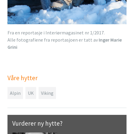
Fra en reportasje i Interiørmagasinet nr 1/2017.
Alle fotografiene fra reportasjoen er tatt av
Inger Marie
Grini
Våre hytter
Alpin
UK
Viking
Vurderer ny hytte?