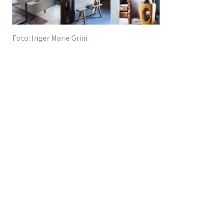
Foto: Inger Marie Grini