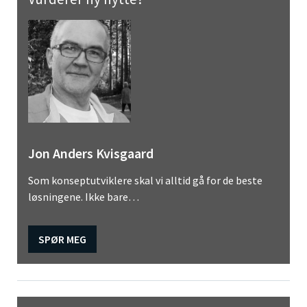
Jon Anders Kvisgaard
Som konseptutviklere skal vi alltid gå for de beste
løsningene. Ikke bare…
SPØR MEG