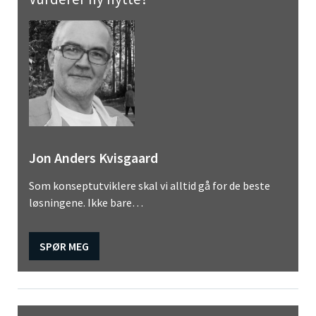
Jon Anders Kvisgaard
Som konseptutviklere skal vi alltid gå for de beste
løsningene. Ikke bare…
SPØR MEG