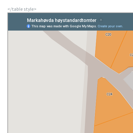
</table style>