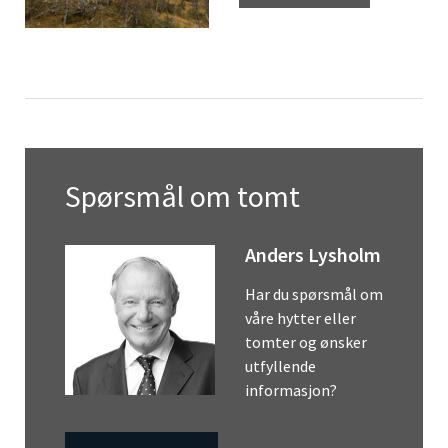
Spørsmål om tomt
Anders Lysholm
Har du spørsmål om
våre hytter eller
tomter og ønsker
utfyllende
informasjon?