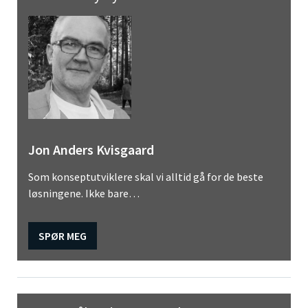
Jon Anders Kvisgaard
Som konseptutviklere skal vi alltid gå for de beste
løsningene. Ikke bare…
SPØR MEG