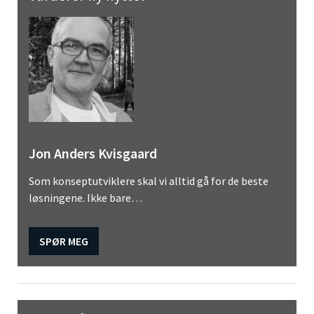
Jon Anders Kvisgaard
Som konseptutviklere skal vi alltid gå for de beste
løsningene. Ikke bare…
SPØR MEG