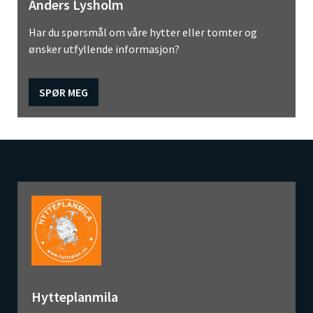
Anders Lysholm
Har du spørsmål om våre hytter eller tomter og
ønsker utfyllende informasjon?
SPØR MEG
Hytteplanmila