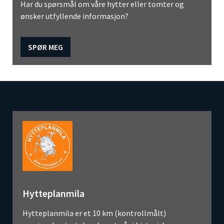
Har du spørsmål om våre hytter eller tomter og
ønsker utfyllende informasjon?
SPØR MEG
Hytteplanmila
Hytteplanmila er et 10 km (kontrollmålt)