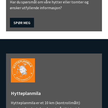
Har du spørsmål om våre hytter eller tomter og
ønsker utfyllende informasjon?
SPØR MEG
Hytteplanmila
Hytteplanmila er et 10 km (kontrollmålt)