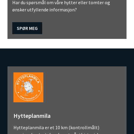
Har du spørsmål om våre hytter eller tomter og
ønsker utfyllende informasjon?
SPØR MEG
Hytteplanmila
Hytteplanmila er et 10 km (kontrollmålt)