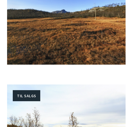
TIL SALGS