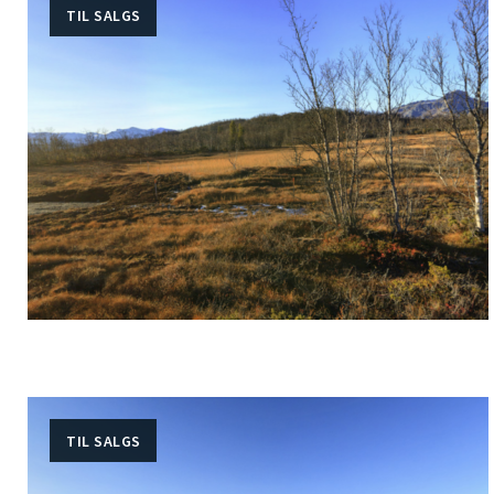
TIL SALGS
TIL SALGS